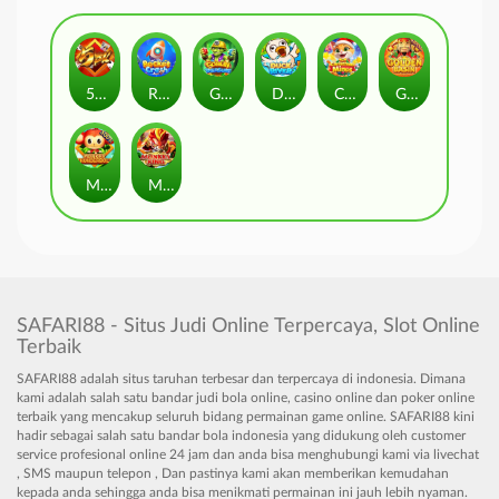
5PK
Rocket Crash
Goblin Treasure
Duck River
Christmas Mines
GOLDEN BASIN
Monkey Thunderbolt
Monkey King
SAFARI88 - Situs Judi Online Terpercaya, Slot Online
Terbaik
SAFARI88 adalah situs taruhan terbesar dan terpercaya di indonesia. Dimana
kami adalah salah satu bandar judi bola online, casino online dan poker online
terbaik yang mencakup seluruh bidang permainan game online. SAFARI88 kini
hadir sebagai salah satu bandar bola indonesia yang didukung oleh customer
service profesional online 24 jam dan anda bisa menghubungi kami via livechat
, SMS maupun telepon , Dan pastinya kami akan memberikan kemudahan
kepada anda sehingga anda bisa menikmati permainan ini jauh lebih nyaman.