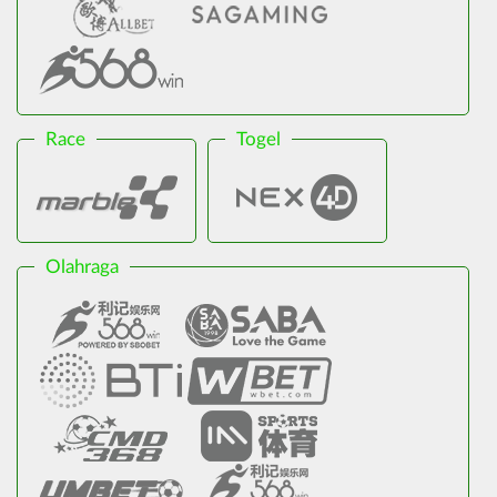
Race
Togel
Olahraga