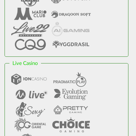
Live Casino