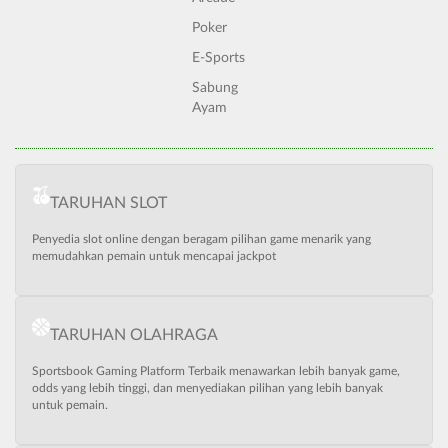
Poker
E-Sports
Sabung
Ayam
TARUHAN SLOT
Penyedia slot online dengan beragam pilihan game menarik yang
memudahkan pemain untuk mencapai jackpot
TARUHAN OLAHRAGA
Sportsbook Gaming Platform Terbaik menawarkan lebih banyak game,
odds yang lebih tinggi, dan menyediakan pilihan yang lebih banyak
untuk pemain.