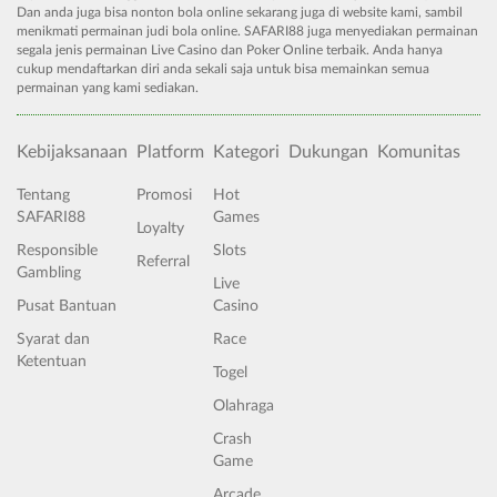
Dan anda juga bisa nonton bola online sekarang juga di website kami, sambil
menikmati permainan judi bola online. SAFARI88 juga menyediakan permainan
segala jenis permainan Live Casino dan Poker Online terbaik. Anda hanya
cukup mendaftarkan diri anda sekali saja untuk bisa memainkan semua
permainan yang kami sediakan.
Kebijaksanaan
Platform
Kategori
Dukungan
Komunitas
Tentang
Promosi
Hot
SAFARI88
Games
Loyalty
Responsible
Slots
Referral
Gambling
Live
Pusat Bantuan
Casino
Syarat dan
Race
Ketentuan
Togel
Olahraga
Crash
Game
Arcade