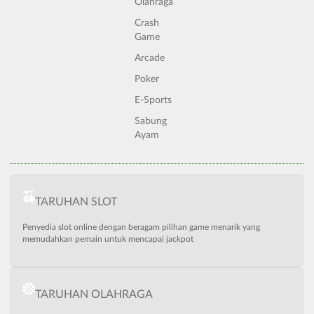
Olahraga
Crash
Game
Arcade
Poker
E-Sports
Sabung
Ayam
TARUHAN SLOT
Penyedia slot online dengan beragam pilihan game menarik yang
memudahkan pemain untuk mencapai jackpot
TARUHAN OLAHRAGA