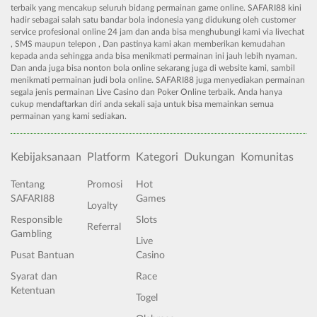
terbaik yang mencakup seluruh bidang permainan game online. SAFARI88 kini
hadir sebagai salah satu bandar bola indonesia yang didukung oleh customer
service profesional online 24 jam dan anda bisa menghubungi kami via livechat
, SMS maupun telepon , Dan pastinya kami akan memberikan kemudahan
kepada anda sehingga anda bisa menikmati permainan ini jauh lebih nyaman.
Dan anda juga bisa nonton bola online sekarang juga di website kami, sambil
menikmati permainan judi bola online. SAFARI88 juga menyediakan permainan
segala jenis permainan Live Casino dan Poker Online terbaik. Anda hanya
cukup mendaftarkan diri anda sekali saja untuk bisa memainkan semua
permainan yang kami sediakan.
Kebijaksanaan
Platform
Kategori
Dukungan
Komunitas
Tentang
Promosi
Hot
SAFARI88
Games
Loyalty
Responsible
Slots
Referral
Gambling
Live
Pusat Bantuan
Casino
Syarat dan
Race
Ketentuan
Togel