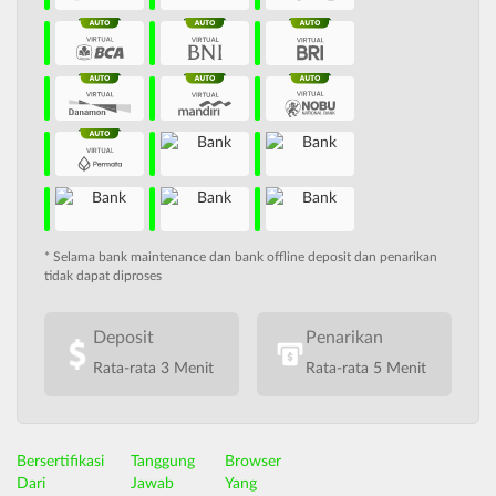
* Selama bank maintenance dan bank offline deposit dan penarikan
tidak dapat diproses
Deposit
Penarikan
Rata-rata 3 Menit
Rata-rata 5 Menit
Bersertifikasi
Tanggung
Browser
Dari
Jawab
Yang