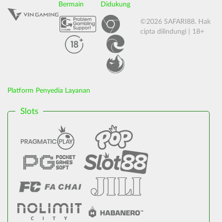
Bermain
Didukung
©2026 SAFARI88. Hak
cipta dilindungi | 18+
Platform Penyedia Layanan
Slots