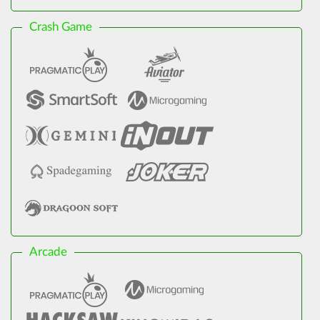
Crash Game
Arcade