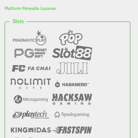
Platform Penyedia Layanan
Slots