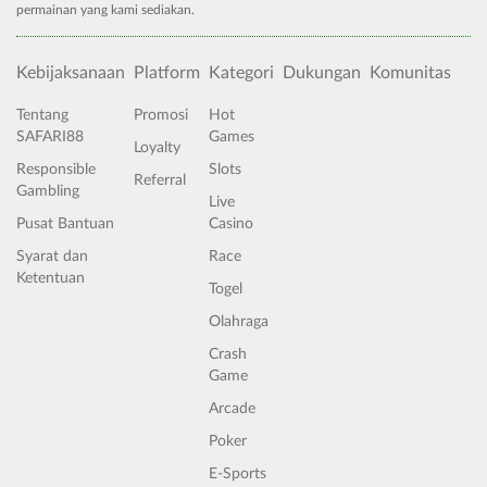
permainan yang kami sediakan.
Kebijaksanaan
Platform
Kategori
Dukungan
Komunitas
Tentang
Promosi
Hot
SAFARI88
Games
Loyalty
Responsible
Slots
Referral
Gambling
Live
Pusat Bantuan
Casino
Syarat dan
Race
Ketentuan
Togel
Olahraga
Crash
Game
Arcade
Poker
E-Sports