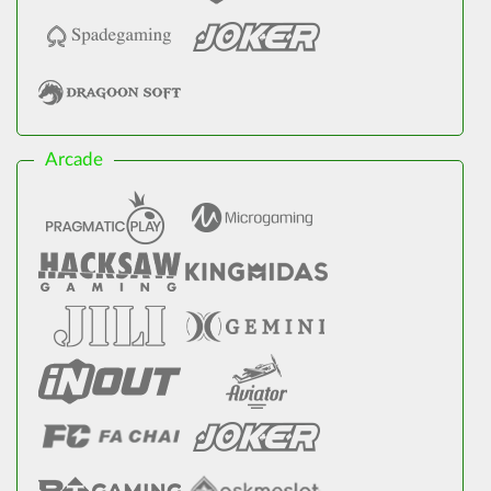
Arcade