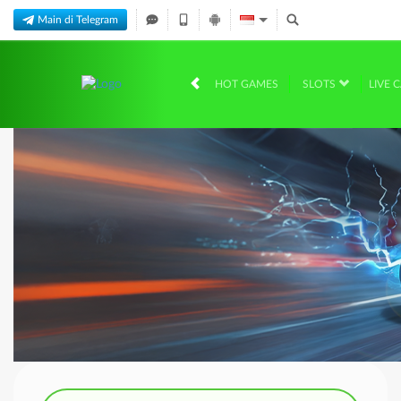
Main di Telegram
HOT GAMES
SLOTS
LIVE 