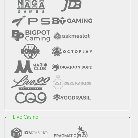
Live Casino