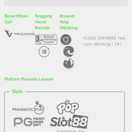
Bersertifikasi
Tanggung
Browser
Dari
Jawab
Yang
Bermain
Didukung
©2026 SAFARI88. Hak
cipta dilindungi | 18+
Platform Penyedia Layanan
Slots