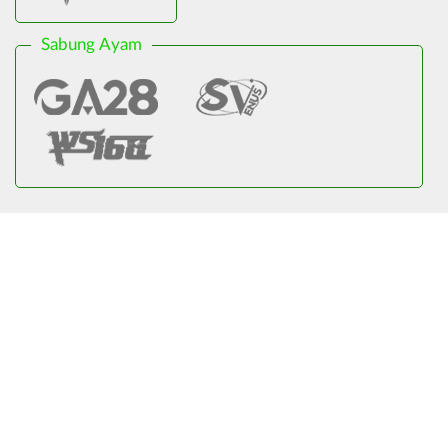
Sabung Ayam