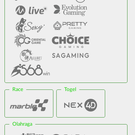
Race
Togel
Olahraga