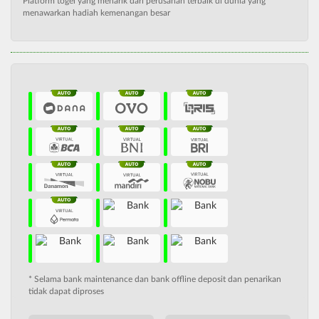
Platform togel yang menarik dari perusahan terbaik di dunia yang
menawarkan hadiah kemenangan besar
* Selama bank maintenance dan bank offline deposit dan penarikan
tidak dapat diproses