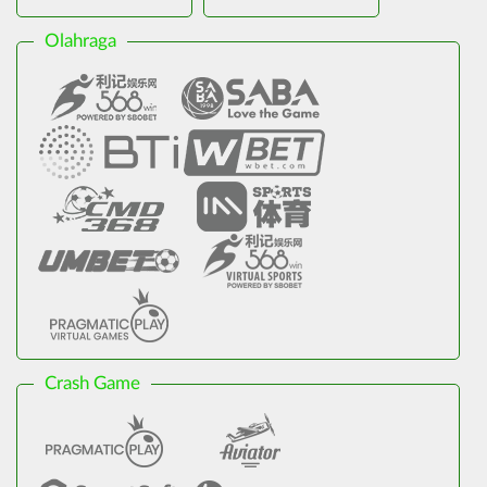
Olahraga
Crash Game