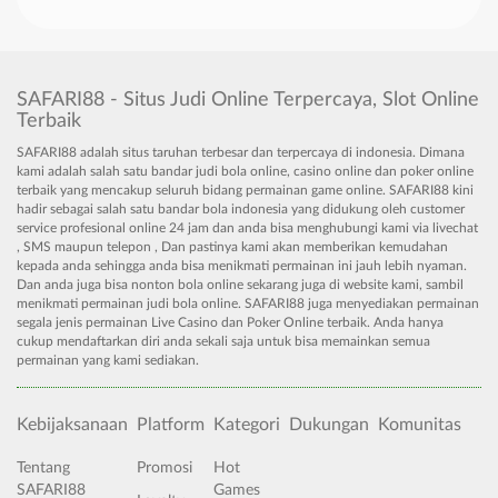
SAFARI88 - Situs Judi Online Terpercaya, Slot Online
Terbaik
SAFARI88 adalah situs taruhan terbesar dan terpercaya di indonesia. Dimana
kami adalah salah satu bandar judi bola online, casino online dan poker online
terbaik yang mencakup seluruh bidang permainan game online. SAFARI88 kini
hadir sebagai salah satu bandar bola indonesia yang didukung oleh customer
service profesional online 24 jam dan anda bisa menghubungi kami via livechat
, SMS maupun telepon , Dan pastinya kami akan memberikan kemudahan
kepada anda sehingga anda bisa menikmati permainan ini jauh lebih nyaman.
Dan anda juga bisa nonton bola online sekarang juga di website kami, sambil
menikmati permainan judi bola online. SAFARI88 juga menyediakan permainan
segala jenis permainan Live Casino dan Poker Online terbaik. Anda hanya
cukup mendaftarkan diri anda sekali saja untuk bisa memainkan semua
permainan yang kami sediakan.
Kebijaksanaan
Platform
Kategori
Dukungan
Komunitas
Tentang
Promosi
Hot
SAFARI88
Games