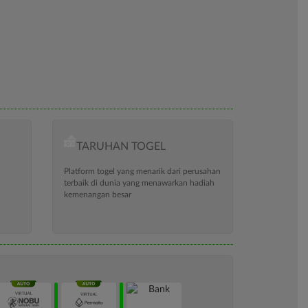
TARUHAN TOGEL
Platform togel yang menarik dari perusahan
terbaik di dunia yang menawarkan hadiah
kemenangan besar