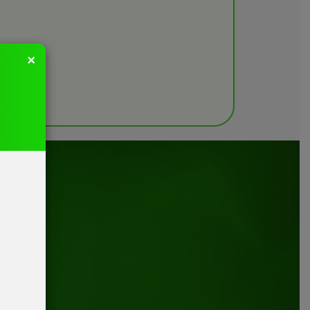
×
n
DI