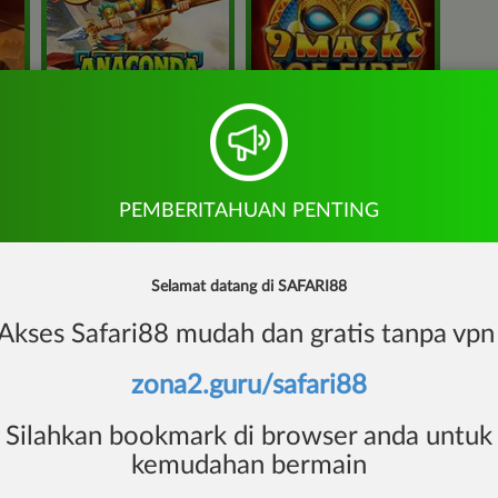
Anaconda Gold
9 Masks of Fire™ HyperSpins™
Pragmatic Play
MicroGaming
PEMBERITAHUAN PENTING
Selamat datang di SAFARI88
Akses Safari88 mudah dan gratis tanpa vp
zona2.guru/safari88
Silahkan bookmark di browser anda untuk
kemudahan bermain