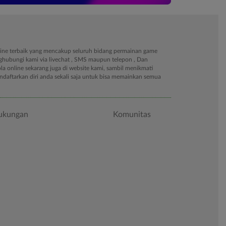
online terbaik yang mencakup seluruh bidang permainan game
nghubungi kami via livechat , SMS maupun telepon , Dan
 online sekarang juga di website kami, sambil menikmati
daftarkan diri anda sekali saja untuk bisa memainkan semua
ukungan
Komunitas