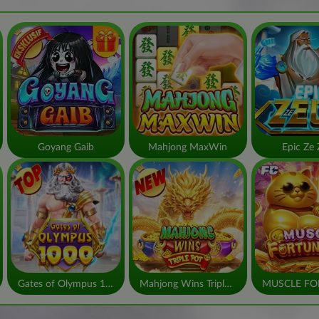
Goyang Gaib
Mahjong MaxWin
Epic Ze
Gates of Olympus 1000
Mahjong Wins Triple Pot