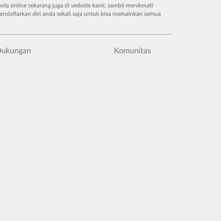
a online sekarang juga di website kami, sambil menikmati
endaftarkan diri anda sekali saja untuk bisa memainkan semua
ukungan
Komunitas