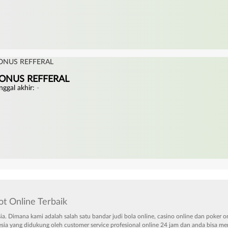
ONUS REFFERAL
nggal akhir:
-
ot Online Terbaik
sia. Dimana kami adalah salah satu bandar judi bola online, casino online dan poker
nesia yang didukung oleh customer service profesional online 24 jam dan anda bisa 