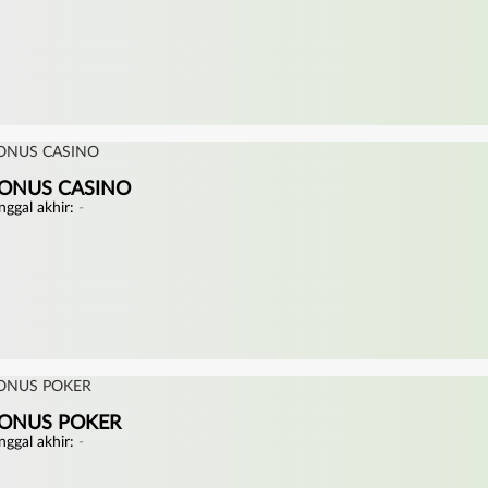
ONUS CASINO
nggal akhir:
-
ONUS POKER
nggal akhir:
-