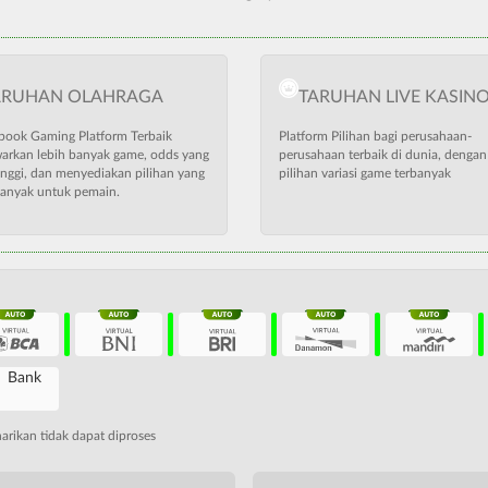
ARUHAN OLAHRAGA
TARUHAN LIVE KASIN
book Gaming Platform Terbaik
Platform Pilihan bagi perusahaan-
rkan lebih banyak game, odds yang
perusahaan terbaik di dunia, dengan
tinggi, dan menyediakan pilihan yang
pilihan variasi game terbanyak
banyak untuk pemain.
arikan tidak dapat diproses