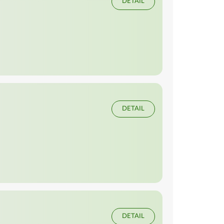
DETAIL
DETAIL
DETAIL