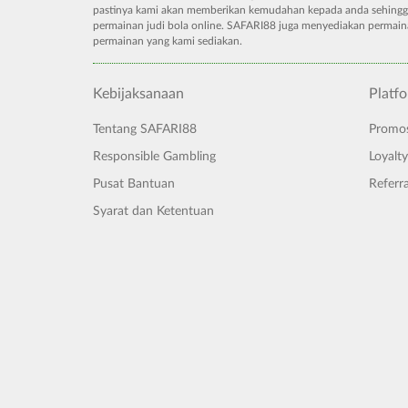
pastinya kami akan memberikan kemudahan kepada anda sehingga a
permainan judi bola online. SAFARI88 juga menyediakan permaina
permainan yang kami sediakan.
Kebijaksanaan
Platf
Tentang SAFARI88
Promos
Responsible Gambling
Loyalty
Pusat Bantuan
Referra
Syarat dan Ketentuan