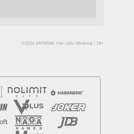
©2026 SAFARI88. Hak cipta dilindungi | 18+